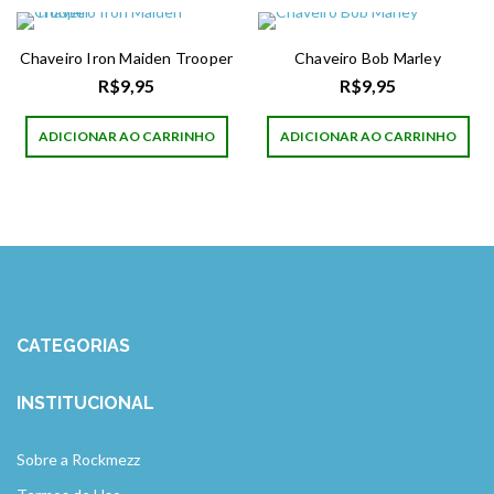
Chaveiro Iron Maiden Trooper
Chaveiro Bob Marley
R$
9,95
R$
9,95
ADICIONAR AO CARRINHO
ADICIONAR AO CARRINHO
CATEGORIAS
INSTITUCIONAL
Sobre a Rockmezz