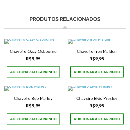
PRODUTOS RELACIONADOS
Chaveiro Ozzy Osbourne
Chaveiro Iron Maiden
R$
9,95
R$
9,95
ADICIONAR AO CARRINHO
ADICIONAR AO CARRINHO
Chaveiro Bob Marley
Chaveiro Elvis Presley
R$
9,95
R$
9,95
ADICIONAR AO CARRINHO
ADICIONAR AO CARRINHO