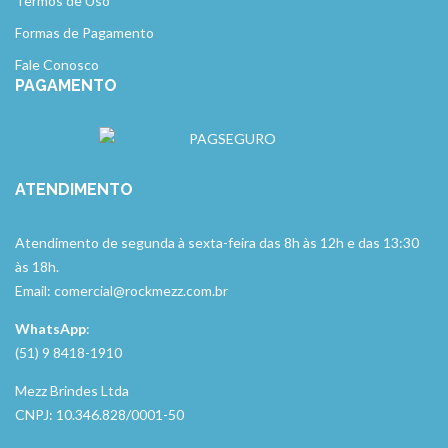
Termos de Uso
Formas de Pagamento
Fale Conosco
PAGAMENTO
ATENDIMENTO
Atendimento de segunda à sexta-feira das 8h às 12h e das 13:30
às 18h.
Email: comercial@rockmezz.com.br
WhatsApp
:
(51) 9 8418-1910
Mezz Brindes Ltda
CNPJ: 10.346.828/0001-50