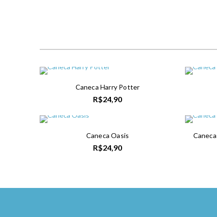
Caneca Harry Potter
R$
24,90
Caneca Oasis
Caneca 
R$
24,90