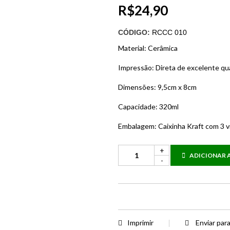
R$
24,90
CÓDIGO:
RCCC 010
Material: Cerâmica
Impressão: Direta de excelente qu
Dimensões: 9,5cm x 8cm
Capacidade: 320ml
Embalagem: Caixinha Kraft com 3 v
ADICIONAR 
Imprimir
Enviar par