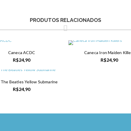
PRODUTOS RELACIONADOS
Caneca ACDC
Caneca Iron Maiden Kille
R$
24,90
R$
24,90
The Beatles Yellow Submarine
R$
24,90