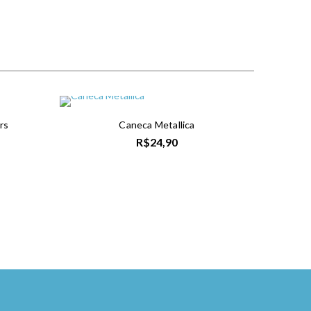
rs
Caneca Metallica
R$
24,90