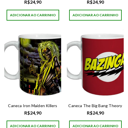
R$
24,90
R$
24,90
ADICIONAR AO CARRINHO
ADICIONAR AO CARRINHO
Caneca Iron Maiden Killers
Caneca The Big Bang Theory
R$
24,90
R$
24,90
ADICIONAR AO CARRINHO
ADICIONAR AO CARRINHO