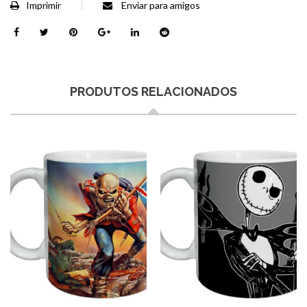
Imprimir
Enviar para amigos
PRODUTOS RELACIONADOS