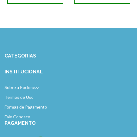
CATEGORIAS
INSTITUCIONAL
Sobre a Rockmezz
Termos de Uso
Formas de Pagamento
Fale Conosco
PAGAMENTO