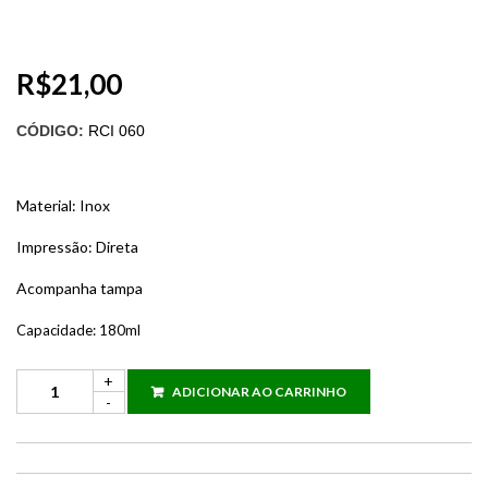
R$
21,00
CÓDIGO:
RCI 060
Material: Inox
Impressão: Direta
Acompanha tampa
Capacidade: 180ml
ADICIONAR AO CARRINHO