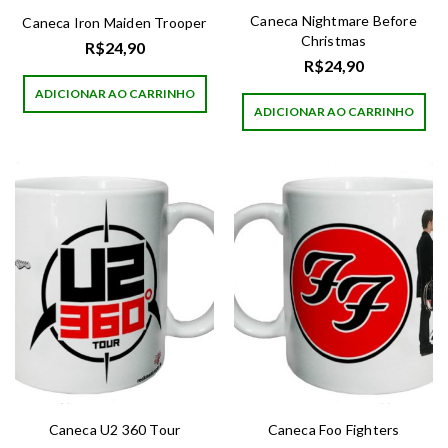
Caneca Nightmare Before
Caneca Iron Maiden Trooper
Christmas
R$
24,90
R$
24,90
ADICIONAR AO CARRINHO
ADICIONAR AO CARRINHO
Caneca U2 360 Tour
Caneca Foo Fighters