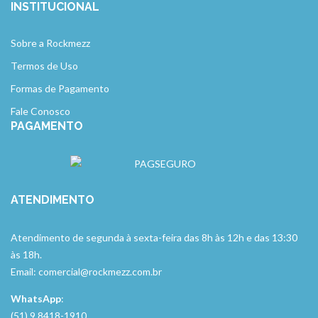
INSTITUCIONAL
Sobre a Rockmezz
Termos de Uso
Formas de Pagamento
Fale Conosco
PAGAMENTO
ATENDIMENTO
Atendimento de segunda à sexta-feira das 8h às 12h e das 13:30
às 18h.
Email: comercial@rockmezz.com.br
WhatsApp
:
(51) 9 8418-1910