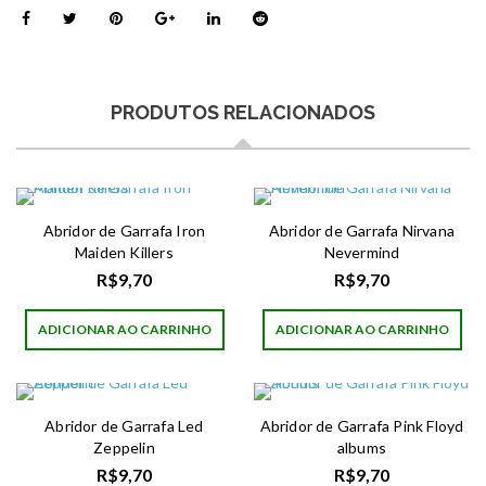
PRODUTOS RELACIONADOS
Abridor de Garrafa Iron
Abridor de Garrafa Nirvana
Maiden Killers
Nevermind
R$
9,70
R$
9,70
ADICIONAR AO CARRINHO
ADICIONAR AO CARRINHO
Abridor de Garrafa Led
Abridor de Garrafa Pink Floyd
Zeppelin
albums
R$
9,70
R$
9,70