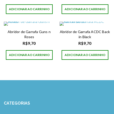
ADICIONAR AO CARRINHO
ADICIONAR AO CARRINHO
Abridor de Garrafa Guns n
Abridor de Garrafa ACDC Back
Roses
in Black
R$
9,70
R$
9,70
ADICIONAR AO CARRINHO
ADICIONAR AO CARRINHO
CATEGORIAS