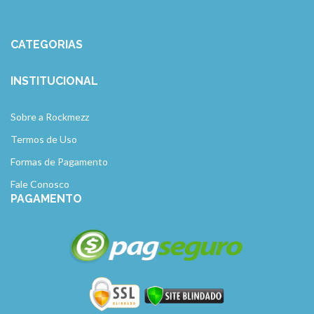
CATEGORIAS
INSTITUCIONAL
Sobre a Rockmezz
Termos de Uso
Formas de Pagamento
Fale Conosco
PAGAMENTO