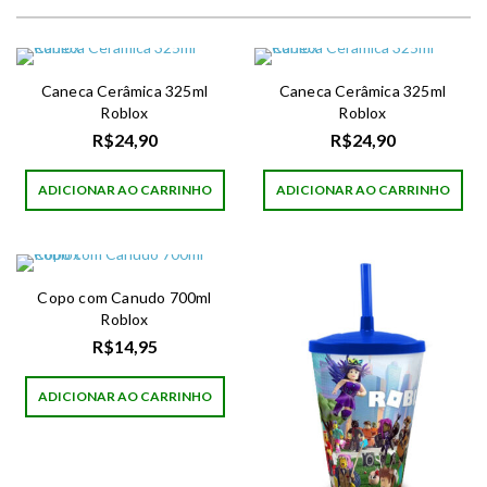
Caneca Cerâmica 325ml
Caneca Cerâmica 325ml
Roblox
Roblox
R$
24,90
R$
24,90
ADICIONAR AO CARRINHO
ADICIONAR AO CARRINHO
Copo com Canudo 700ml
Roblox
R$
14,95
ADICIONAR AO CARRINHO