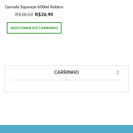
Garrafa Squeeze 600ml Roblox
R$
28,50
R$
26,90
ADICIONAR AO CARRINHO
CARRINHO