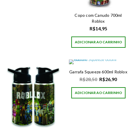
Copo com Canudo 700ml
Roblox
R$
14,95
ADICIONAR AO CARRINHO
Garrafa Squeeze 600ml Roblox
R$
28,50
R$
26,90
ADICIONAR AO CARRINHO