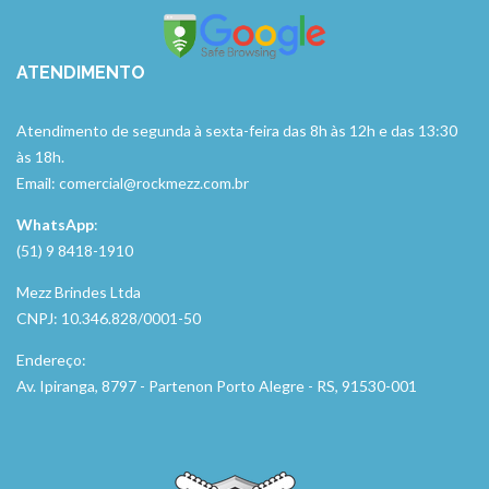
ATENDIMENTO
Atendimento de segunda à sexta-feira das 8h às 12h e das 13:30
às 18h.
Email: comercial@rockmezz.com.br
WhatsApp
:
(51) 9 8418-1910
Mezz Brindes Ltda
CNPJ: 10.346.828/0001-50
Endereço:
Av. Ipiranga, 8797 - Partenon Porto Alegre - RS, 91530-001